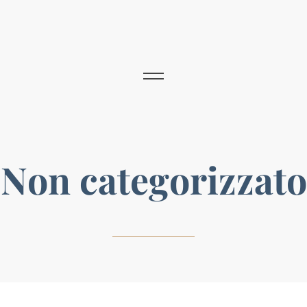
Non categorizzato